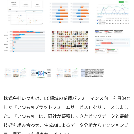
株式会社いつもは、EC領域の業績パフォーマンス向上を目的と
した「いつもAIプラットフォームサービス」をリリースしまし
た。「いつもAI」は、同社が蓄積してきたビッグデータと最新
技術を組み合わせ、生成AIによるデータ分析からアクションプ
ラン提案までを行うサービスです。