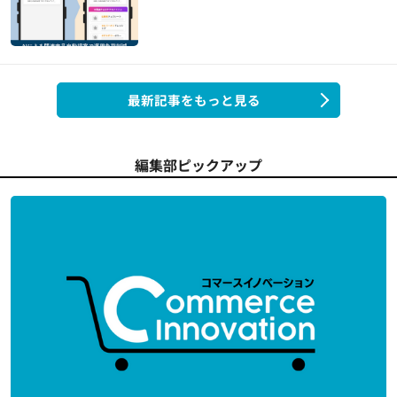
最新記事をもっと見る
編集部ピックアップ