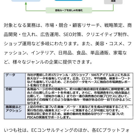
対象となる業務は、市場・競合・顧客リサーチ、戦略策定、商
品開発・仕入れ、広告運用、SEO対策、クリエイティブ制作、
ショップ運用など多岐にわたります。また、美容・コスメ、フ
ァッション、インテリア、日用品、食品、単品通販、家電な
ど、様々なジャンルの企業に提供できます。
いつも社は、ECコンサルティングのほか、各ECプラットフォ