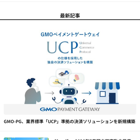
最新記事
GMO-PG、業界標準「UCP」準拠の決済ソリューションを新規構築