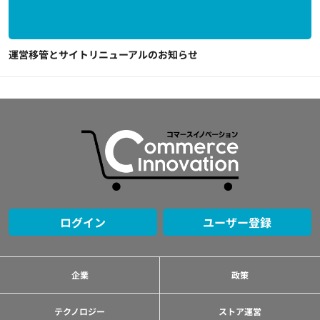
運営移管とサイトリニューアルのお知らせ
ログイン
ユーザー登録
企業
政策
テクノロジー
ストア運営