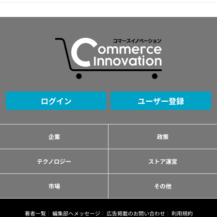
ログイン
ユーザー登録
企業
政策
テクノロジー
ストア運営
市場
その他
著者一覧
編集部へメッセージ
広告掲載のお問い合わせ
利用規約