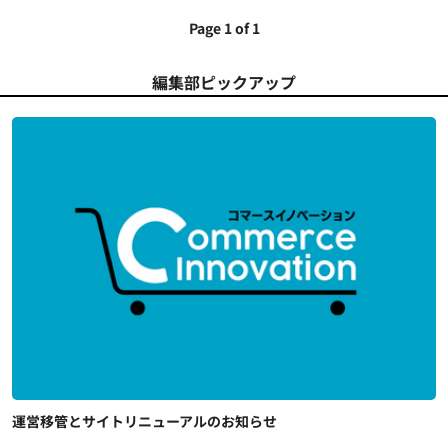
Page 1 of 1
編集部ピックアップ
運営移管とサイトリニューアルのお知らせ