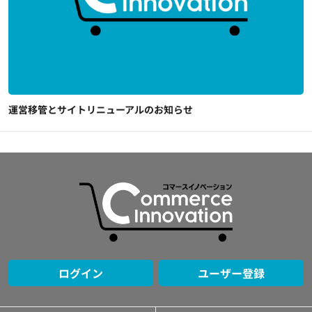
運営移管とサイトリニューアルのお知らせ
ログイン
ユーザー登録