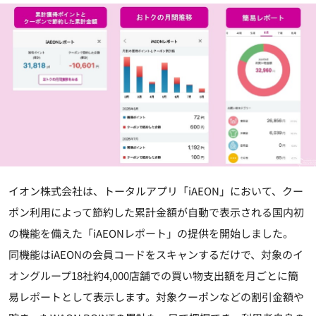
イオン株式会社は、トータルアプリ「iAEON」において、クー
ポン利用によって節約した累計金額が自動で表示される国内初
の機能を備えた「iAEONレポート」の提供を開始しました。
同機能はiAEONの会員コードをスキャンするだけで、対象のイ
オングループ18社約4,000店舗での買い物支出額を月ごとに簡
易レポートとして表示します。対象クーポンなどの割引金額や