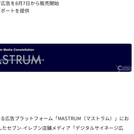
ジ広告を8月7日から販売開始
レポートを提供
る広告プラットフォーム「MASTRUM（マストラム）」にお
したセブン-イレブン店舗メディア「デジタルサイネージ広