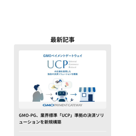
最新記事
GMO-PG、業界標準「UCP」準拠の決済ソリ
ューションを新規構築