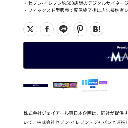
・セブン-イレブン約500店舗のデジタルサイネー
・フィックスド型販売で配信終了後に広告接触者
株式会社ジェイアール東日本企画は、同社が提供す
いて、株式会社セブン-イレブン・ジャパンと連携