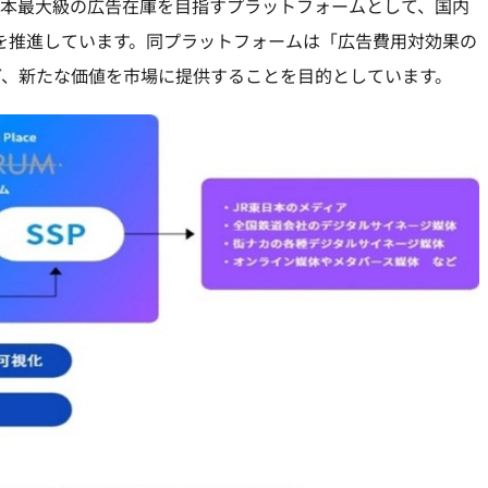
た日本最大級の広告在庫を目指すプラットフォームとして、国内
Xを推進しています。同プラットフォームは「広告費用対効果の
ど、新たな価値を市場に提供することを目的としています。