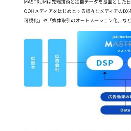
MASTRUMは先端技術と独自データを基盤とし
OOHメディアをはじめとする様々なメディアのD
可視化」や「媒体取引のオートメーション化」な