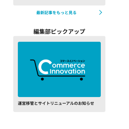
最新記事をもっと見る
編集部ピックアップ
運営移管とサイトリニューアルのお知らせ