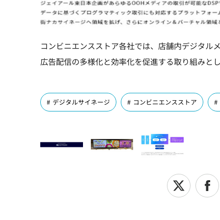
コンビニエンスストア各社では、店舗内デジタル
広告配信の多様化と効率化を促進する取り組みと
デジタルサイネージ
コンビニエンスストア