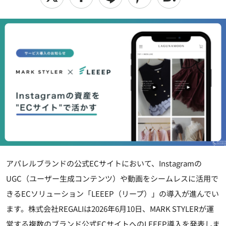
アパレルブランドの公式ECサイトにおいて、Instagramの
UGC（ユーザー生成コンテンツ）や動画をシームレスに活用で
きるECソリューション「LEEEP（リープ）」の導入が進んでい
ます。株式会社REGALIは2026年6月10日、MARK STYLERが運
営する複数のブランド公式ECサイトへのLEEEP導入を発表しま