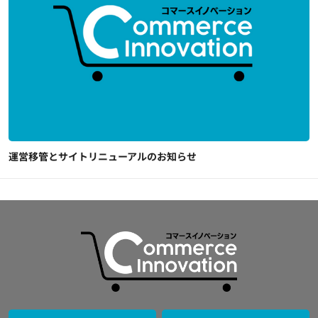
運営移管とサイトリニューアルのお知らせ