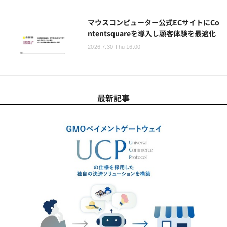
マウスコンピューター公式ECサイトにCo
ntentsquareを導入し顧客体験を最適化
2026.7.30 Thu 16:00
最新記事