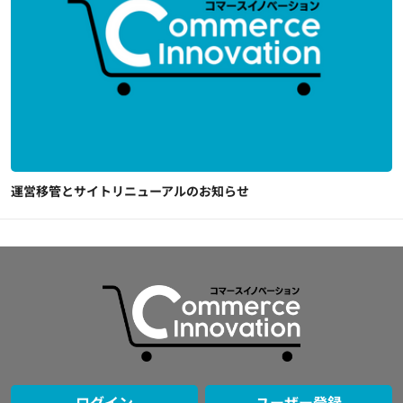
運営移管とサイトリニューアルのお知らせ
ログイン
ユーザー登録