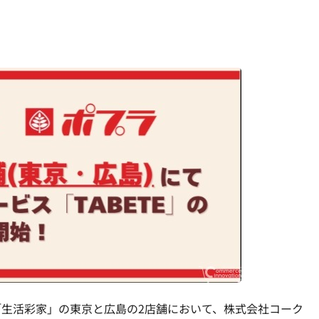
生活彩家」の東京と広島の2店舗において、株式会社コーク