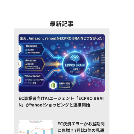
最新記事
EC事業者向けAIエージェント「ECPRO BRAI
N」がYahoo!ショッピングと連携開始
EC決済エラーがお盆期間
に急増？7月比2倍の見通