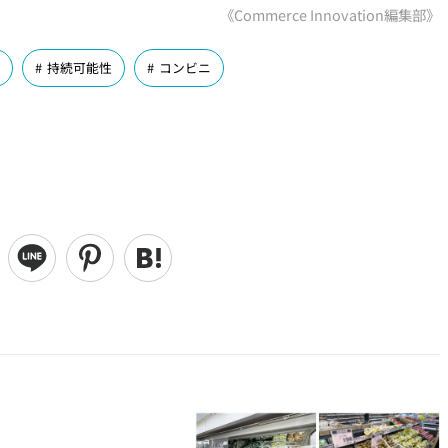
《Commerce Innovation編集部》
持続可能性
コンビニ