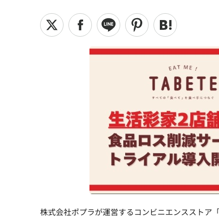
株式会社ポプラが運営するコンビニエンスストア「