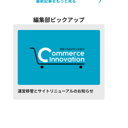
最新記事をもっと見る
編集部ピックアップ
運営移管とサイトリニューアルのお知らせ