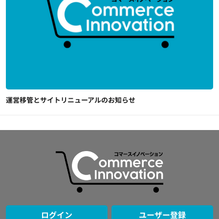
運営移管とサイトリニューアルのお知らせ
ログイン
ユーザー登録