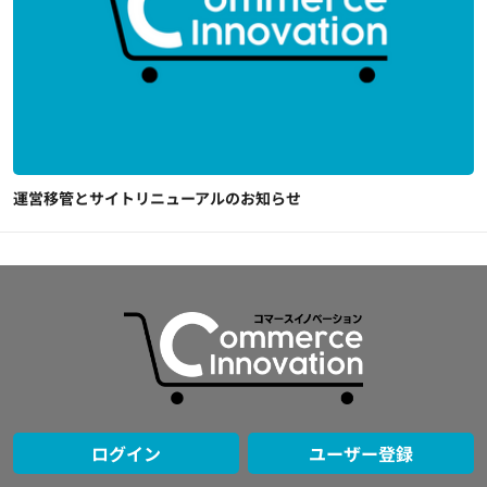
運営移管とサイトリニューアルのお知らせ
ログイン
ユーザー登録