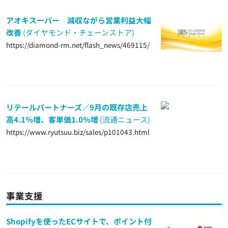
アオキスーパー 減収ながら営業利益大幅
改善
(ダイヤモンド・チェーンストア)
https://diamond-rm.net/flash_news/469115/
リテールパートナーズ／9月の既存店売上
高4.1％増、客単価1.0％増
(流通ニュース)
https://www.ryutsuu.biz/sales/p101043.html
事業支援
Shopifyを使ったECサイトで、ポイント付