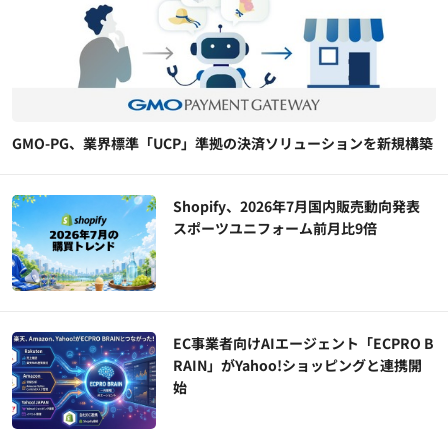
GMO-PG、業界標準「UCP」準拠の決済ソリューションを新規構築
Shopify、2026年7月国内販売動向発表
スポーツユニフォーム前月比9倍
EC事業者向けAIエージェント「ECPRO B
RAIN」がYahoo!ショッピングと連携開
始