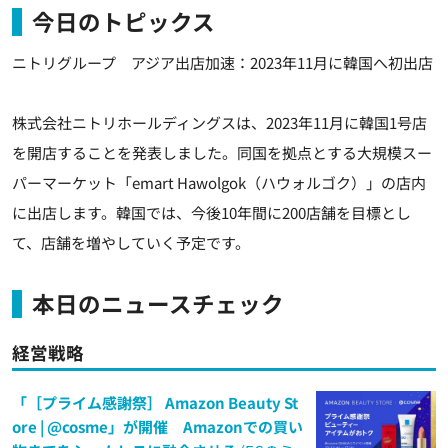
今日のトピックス
ニトリグループ アジア出店加速：2023年11月に韓国へ初出店
株式会社ニトリホールディングスは、2023年11⽉に韓国1号店
を開店することを発表しました。同国を拠点とする大規模スー
パーマーケット「emart Hawolgok（ハウォルゴク）」の店内
に出店します。韓国では、今後10年間に200店舗を目標とし
て、店舗を増やしていく予定です。
本日のニュースチェック
経営戦略
「［プライム感謝祭］ Amazon Beauty St
ore | @cosme」が開催 Amazonでの買い