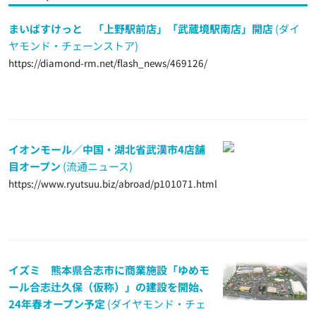
まいばすけっと 「上野駅前店」「武蔵境駅南店」開店
(ダイ
ヤモンド・チェーンストア)
https://diamond-rm.net/flash_news/469126/
イオンモール／中国・湖北省武漢市4店舗
目オープン
(流通ニュース)
https://www.ryutsuu.biz/abroad/p101071.html
イズミ 熊本県合志市に商業施設「ゆめモ
ール合志辻久保（仮称）」の建設を開始、
24年春オープン予定
(ダイヤモンド・チェ