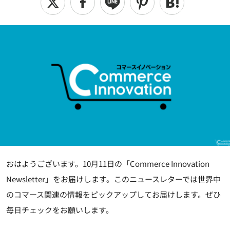
おはようございます。10月11日の「Commerce Innovation
Newsletter」をお届けします。このニュースレターでは世界中
のコマース関連の情報をピックアップしてお届けします。ぜひ
毎日チェックをお願いします。