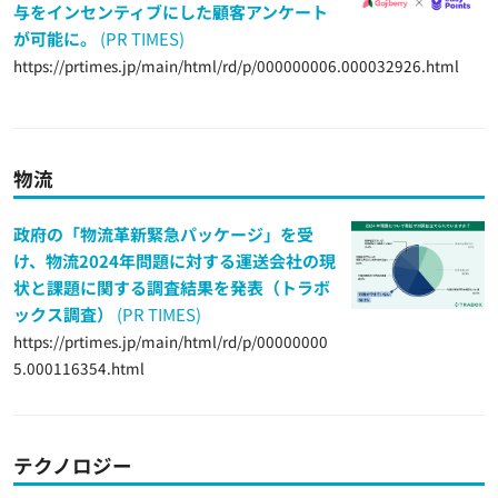
与をインセンティブにした顧客アンケート
が可能に。
(PR TIMES)
https://prtimes.jp/main/html/rd/p/000000006.000032926.html
物流
政府の「物流革新緊急パッケージ」を受
け、物流2024年問題に対する運送会社の現
状と課題に関する調査結果を発表（トラボ
ックス調査）
(PR TIMES)
https://prtimes.jp/main/html/rd/p/00000000
5.000116354.html
テクノロジー