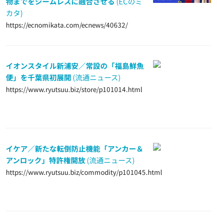
物までをシームレスに融合させる
(ECのミ
カタ)
https://ecnomikata.com/ecnews/40632/
イオンスタイル新浦安／常設の「福島鮮魚
便」を千葉県初展開
(流通ニュース)
https://www.ryutsuu.biz/store/p101014.html
イケア／新たな転倒防止機能「アンカー＆
アンロック」特許権開放
(流通ニュース)
https://www.ryutsuu.biz/commodity/p101045.html