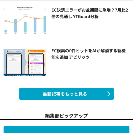
EC決済エラーがお盆期間に急増？7月比2
倍の見通し YTGuard分析
EC検索の0件ヒットをAIが解消する新機
能を追加 アピリッツ
最新記事をもっと見る
編集部ピックアップ