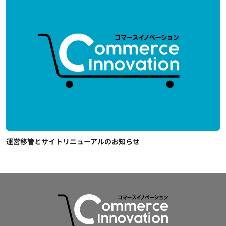
運営移管とサイトリニューアルのお知らせ