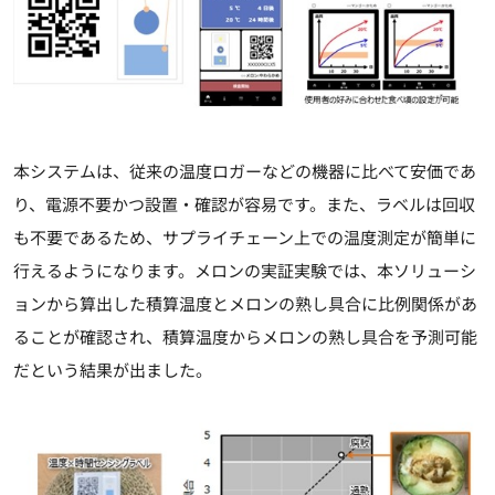
本システムは、従来の温度ロガーなどの機器に比べて安価であ
り、電源不要かつ設置・確認が容易です。また、ラベルは回収
も不要であるため、サプライチェーン上での温度測定が簡単に
行えるようになります。メロンの実証実験では、本ソリューシ
ョンから算出した積算温度とメロンの熟し具合に比例関係があ
ることが確認され、積算温度からメロンの熟し具合を予測可能
だという結果が出ました。