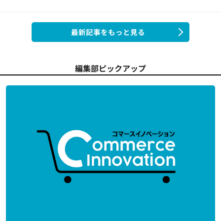
最新記事をもっと見る
編集部ピックアップ