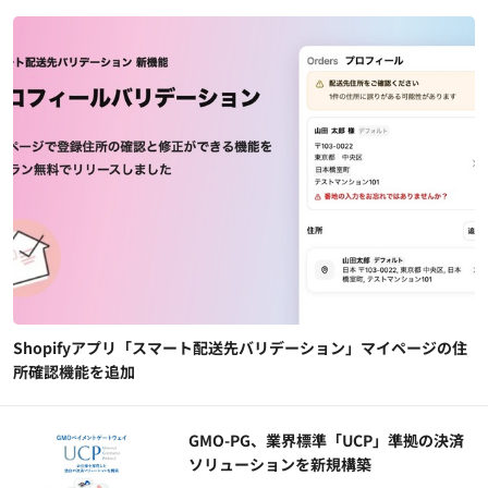
Shopifyアプリ「スマート配送先バリデーション」マイページの住
所確認機能を追加
GMO-PG、業界標準「UCP」準拠の決済
ソリューションを新規構築