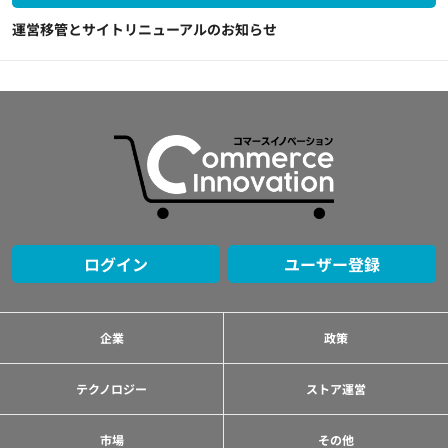
運営移管とサイトリニューアルのお知らせ
ログイン
ユーザー登録
企業
政策
テクノロジー
ストア運営
市場
その他