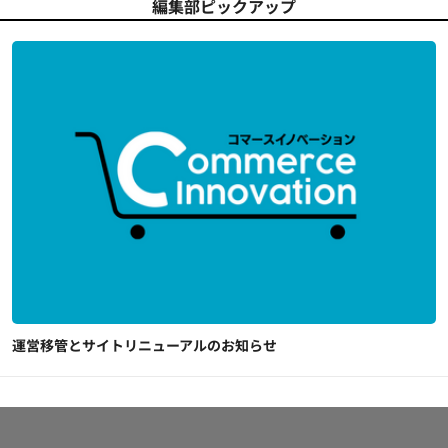
編集部ピックアップ
運営移管とサイトリニューアルのお知らせ