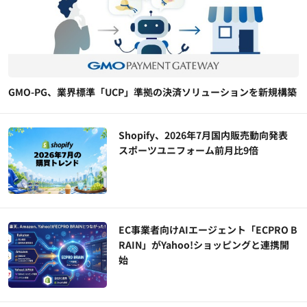
GMO-PG、業界標準「UCP」準拠の決済ソリューションを新規構築
Shopify、2026年7月国内販売動向発表
スポーツユニフォーム前月比9倍
EC事業者向けAIエージェント「ECPRO B
RAIN」がYahoo!ショッピングと連携開
始