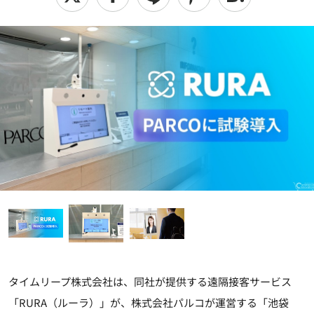
タイムリープ株式会社は、同社が提供する遠隔接客サービス
「RURA（ルーラ）」が、株式会社パルコが運営する「池袋