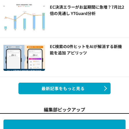
EC決済エラーがお盆期間に急増？7月比2
倍の見通し YTGuard分析
EC検索の0件ヒットをAIが解消する新機
能を追加 アピリッツ
最新記事をもっと見る
編集部ピックアップ