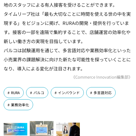
地のスタッフによる有人接客を受けることができます。
タイムリープ社は「最も大切なことに時間を使える世の中を実
現する」をビジョンに掲げ、RURAの開発・提供を行っていま
す。接客の一部を遠隔で集約することで、店舗運営の効率化や
新しい働き方の実現を目指しています。
パルコは試験運用を通じて、多言語対応や業務効率化といった
小売業界の課題解決に向けた新たな可能性を探っていくことに
なり、導入による変化が注目されます。
《Commerce Innovation編集部》
RURA
パルコ
インバウンド
多言語対応
業務効率化