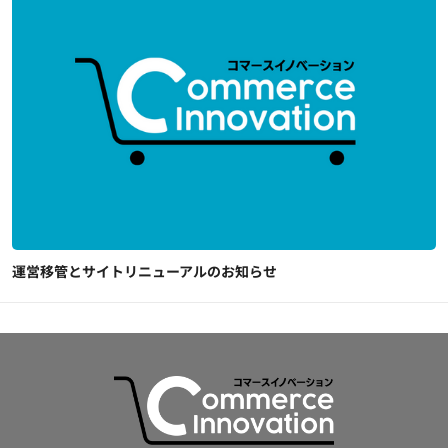
運営移管とサイトリニューアルのお知らせ