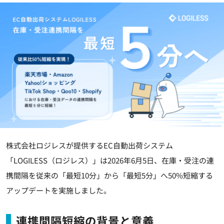
株式会社ロジレスが提供するEC自動出荷システム
「LOGILESS（ロジレス）」は2026年6月5日、在庫・受注の連
携間隔を従来の「最短10分」から「最短5分」へ50%短縮する
アップデートを実施しました。
連携間隔短縮の背景と意義