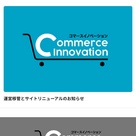
運営移管とサイトリニューアルのお知らせ