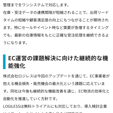
管理までをワンシステムで対応します。
在庫・受注データの連携間隔が短縮されることで、出荷リード
タイムの短縮や顧客満足度の向上にもつながることが期待され
ます。特にセールやイベント時など需要が急増するタイミング
でも、最新の在庫情報をもとに正確な受注処理を継続できるよ
うになります。
EC運営の課題解決に向けた継続的な機
能強化
株式会社ロジレスは今回のアップデートを通じて、EC事業者が
抱える機会損失・販売機会の最大化という課題に応えていま
す。同社は今後も継続的な機能改善を通じ、EC物流の効率化と
自動化を推進していく方針です。
LOGILESSは無料トライアルにも対応しており、導入検討企業