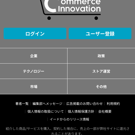
ログイン
ユーザー登録
企業
政策
テクノロジー
ストア運営
市場
その他
著者一覧
編集部へメッセージ
広告掲載のお問い合わせ
利用規約
個人情報の取扱について
個人情報保護方針
会社概要
イードからのリリース情報
紹介した商品/サービスを購入、契約した場合に、売上の一部が弊社サイトに還元さ
れることがあります。