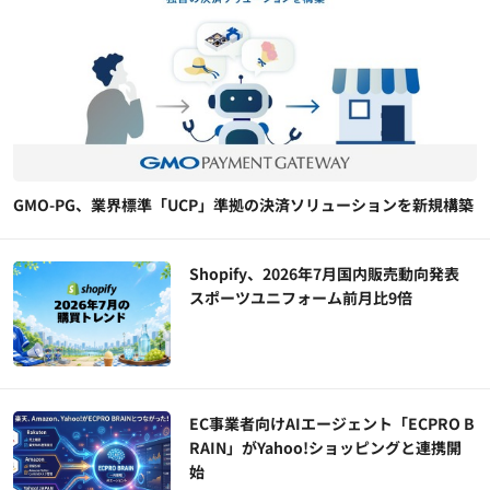
GMO-PG、業界標準「UCP」準拠の決済ソリューションを新規構築
Shopify、2026年7月国内販売動向発表
スポーツユニフォーム前月比9倍
EC事業者向けAIエージェント「ECPRO B
RAIN」がYahoo!ショッピングと連携開
始