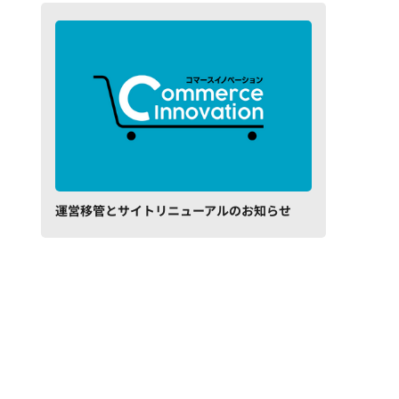
運営移管とサイトリニューアルのお知らせ