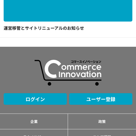
運営移管とサイトリニューアルのお知らせ
ログイン
ユーザー登録
企業
政策