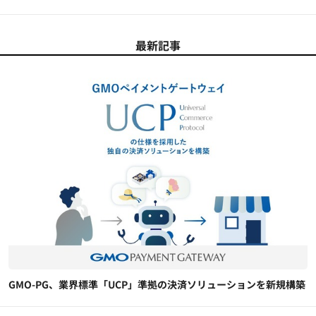
最新記事
GMO-PG、業界標準「UCP」準拠の決済ソリューションを新規構築