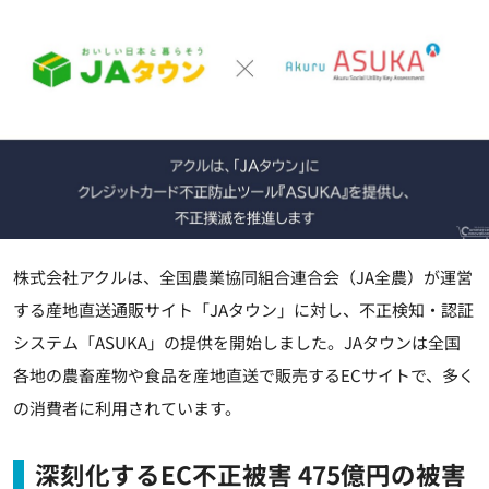
株式会社アクルは、全国農業協同組合連合会（JA全農）が運営
する産地直送通販サイト「JAタウン」に対し、不正検知・認証
システム「ASUKA」の提供を開始しました。JAタウンは全国
各地の農畜産物や食品を産地直送で販売するECサイトで、多く
の消費者に利用されています。
深刻化するEC不正被害 475億円の被害