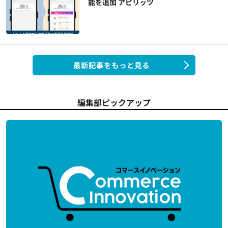
能を追加 アピリッツ
最新記事をもっと見る
編集部ピックアップ