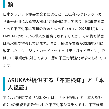
額
日本クレジット協会の発表によると、2025年のクレジットカー
ド番号盗用による被害額は475億円に達しており、EC事業者に
とって不正対策は喫緊の課題となっています。2025年4月には
EMV 3-Dセキュアの導入が義務化されましたが、その後も被害
は高水準で推移しています。また、経済産業省が2026年3月に
改定した「クレジットカード・セキュリティガイドライン」で
は、EC事業者に対してより一層の不正対策強化が求められてい
ます。
ASUKAが提供する「不正検知」と「本
人認証」
アクルが提供する「ASUKA」は、「不正検知」と「本人認証」
の2つの機能を組み合わせた不正対策システムです。不正検知