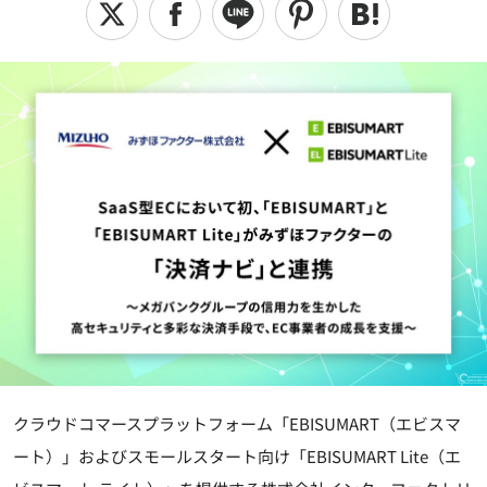
クラウドコマースプラットフォーム「EBISUMART（エビスマ
ート）」およびスモールスタート向け「EBISUMART Lite（エ