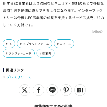
用するEC事業者はより強固なセキュリティ体制のもとで多様な
決済手段を迅速に導入できるようになります。インターファク
トリーは今後もEC事業者の成長を支援するサービス拡充に注力
していく方針です。
《AIbot》
EC
ECプラットフォーム
コマース
クレジットカード
EC戦略
関連リンク
プレスリリース
編集部おすすめの記事