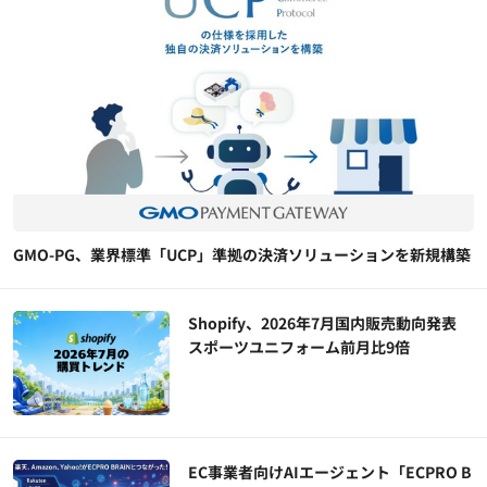
GMO-PG、業界標準「UCP」準拠の決済ソリューションを新規構築
Shopify、2026年7月国内販売動向発表
スポーツユニフォーム前月比9倍
EC事業者向けAIエージェント「ECPRO B