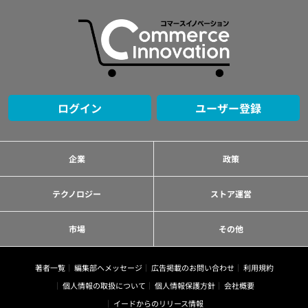
ログイン
ユーザー登録
企業
政策
テクノロジー
ストア運営
市場
その他
著者一覧
編集部へメッセージ
広告掲載のお問い合わせ
利用規約
個人情報の取扱について
個人情報保護方針
会社概要
イードからのリリース情報