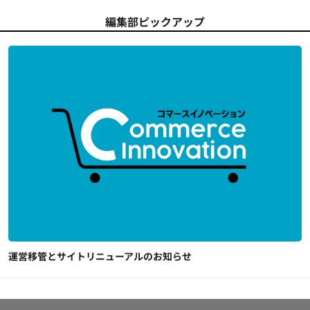
編集部ピックアップ
運営移管とサイトリニューアルのお知らせ