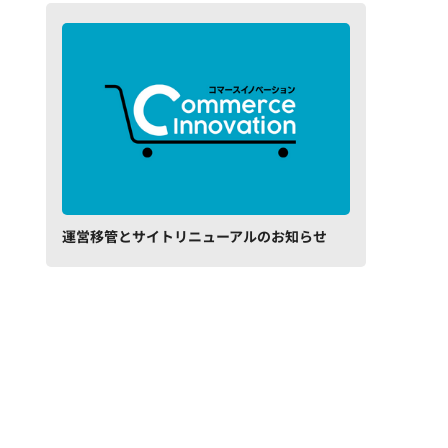
運営移管とサイトリニューアルのお知らせ