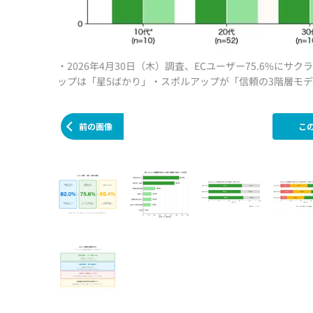
・2026年4月30日（木）調査、ECユーザー75.6%に
ップは「星5ばかり」・スポルアップが「信頼の3階層モデ
前の画像
こ