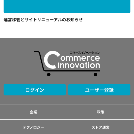
運営移管とサイトリニューアルのお知らせ
ログイン
ユーザー登録
企業
政策
テクノロジー
ストア運営