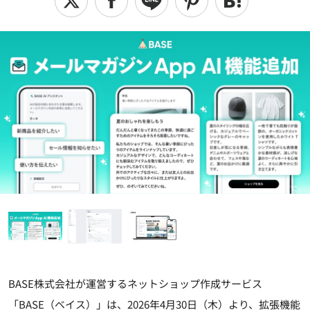
BASE株式会社が運営するネットショップ作成サービス
「BASE（ベイス）」は、2026年4月30日（木）より、拡張機能