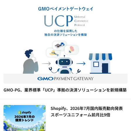
GMO-PG、業界標準「UCP」準拠の決済ソリューションを新規構築
Shopify、2026年7月国内販売動向発表
スポーツユニフォーム前月比9倍