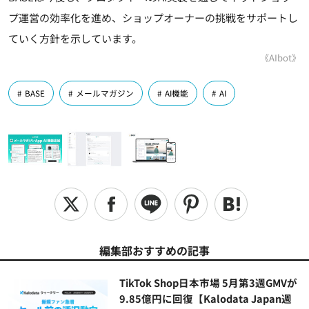
プ運営の効率化を進め、ショップオーナーの挑戦をサポートし
ていく方針を示しています。
《AIbot》
BASE
メールマガジン
AI機能
AI
編集部おすすめの記事
TikTok Shop日本市場 5月第3週GMVが
9.85億円に回復【Kalodata Japan週