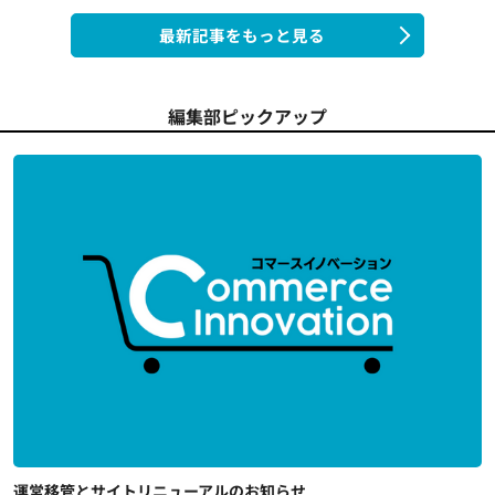
最新記事をもっと見る
編集部ピックアップ
運営移管とサイトリニューアルのお知らせ