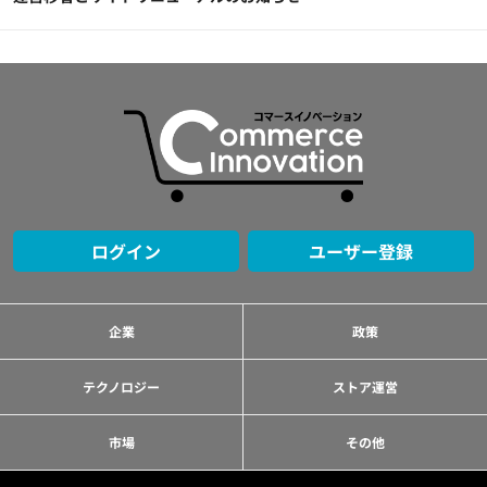
ログイン
ユーザー登録
企業
政策
テクノロジー
ストア運営
市場
その他