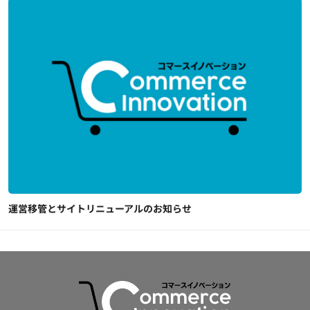
運営移管とサイトリニューアルのお知らせ