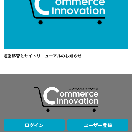
運営移管とサイトリニューアルのお知らせ
ログイン
ユーザー登録