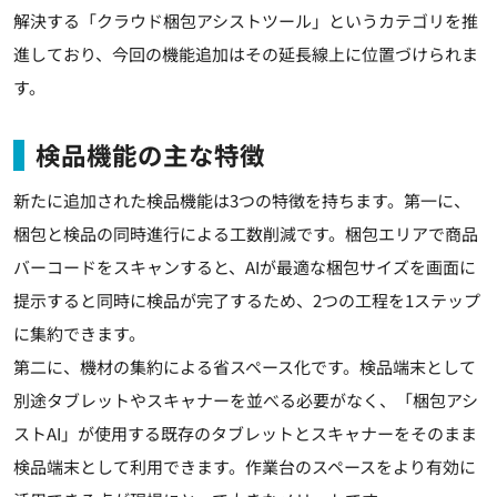
解決する「クラウド梱包アシストツール」というカテゴリを推
進しており、今回の機能追加はその延長線上に位置づけられま
す。
検品機能の主な特徴
新たに追加された検品機能は3つの特徴を持ちます。第一に、
梱包と検品の同時進行による工数削減です。梱包エリアで商品
バーコードをスキャンすると、AIが最適な梱包サイズを画面に
提示すると同時に検品が完了するため、2つの工程を1ステップ
に集約できます。
第二に、機材の集約による省スペース化です。検品端末として
別途タブレットやスキャナーを並べる必要がなく、「梱包アシ
ストAI」が使用する既存のタブレットとスキャナーをそのまま
検品端末として利用できます。作業台のスペースをより有効に