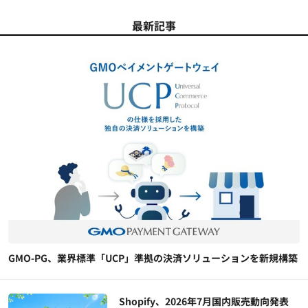
最新記事
GMO-PG、業界標準「UCP」準拠の決済ソリューションを新規構築
Shopify、2026年7月国内販売動向発表