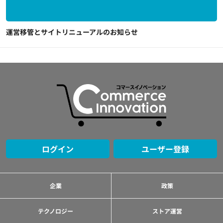
運営移管とサイトリニューアルのお知らせ
ログイン
ユーザー登録
企業
政策
テクノロジー
ストア運営