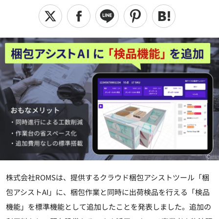
株式会社ROMSは、提供するクラウド梱包アシストツール「梱
包アシストAI」に、梱包作業と同時に出荷検品を行える「検品
機能」を標準機能として追加したことを発表しました。追加の