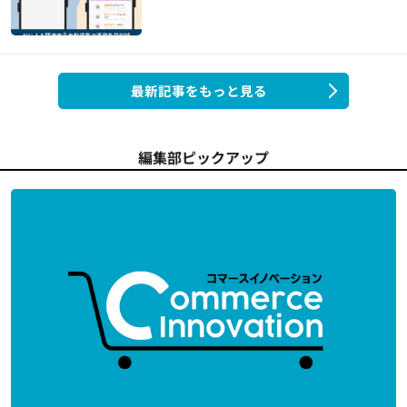
最新記事をもっと見る
編集部ピックアップ