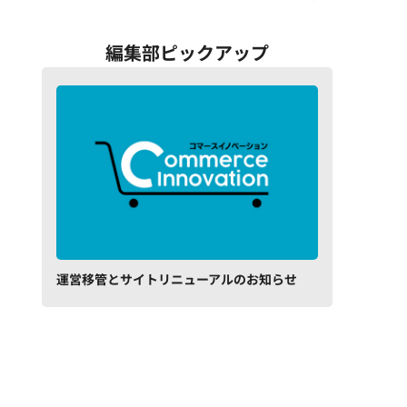
編集部ピックアップ
運営移管とサイトリニューアルのお知らせ