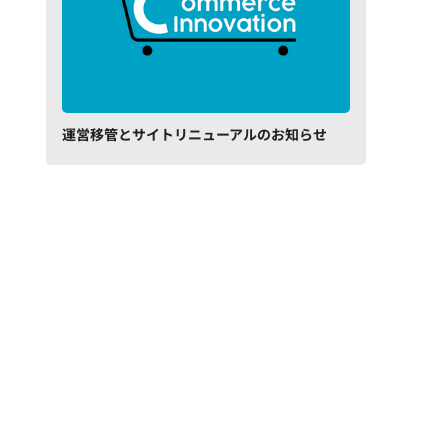
運営移管とサイトリニューアルのお知らせ