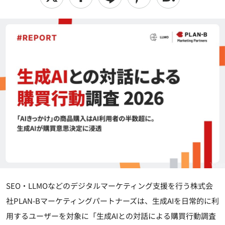
SEO・LLMOなどのデジタルマーケティング支援を行う株式会
社PLAN-Bマーケティングパートナーズは、生成AIを日常的に利
用するユーザーを対象に「生成AIとの対話による購買行動調査