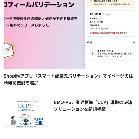
Shopifyアプリ「スマート配送先バリデーション」マイページの住
所確認機能を追加
GMO-PG、業界標準「UCP」準拠の決済
ソリューションを新規構築