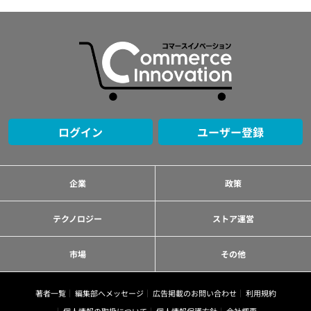
ログイン
ユーザー登録
企業
政策
テクノロジー
ストア運営
市場
その他
著者一覧
編集部へメッセージ
広告掲載のお問い合わせ
利用規約