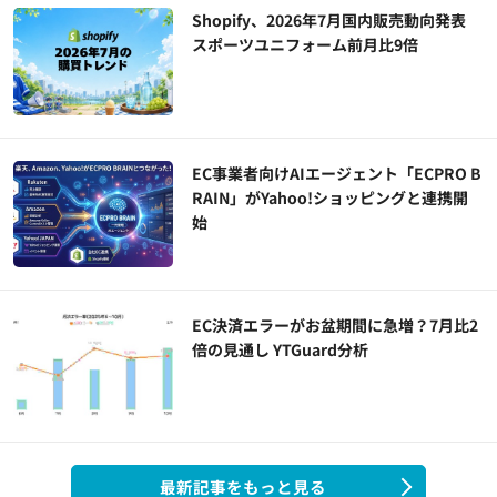
Shopify、2026年7月国内販売動向発表
スポーツユニフォーム前月比9倍
EC事業者向けAIエージェント「ECPRO B
RAIN」がYahoo!ショッピングと連携開
始
EC決済エラーがお盆期間に急増？7月比2
倍の見通し YTGuard分析
最新記事をもっと見る