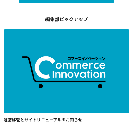
編集部ピックアップ
運営移管とサイトリニューアルのお知らせ