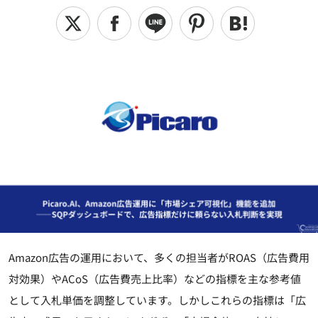
Amazon広告の運用において、多くの担当者がROAS（広告費用
対効果）やACoS（広告費売上比率）などの指標を主な参考値
として入札単価を調整しています。しかしこれらの指標は「広