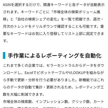
ASINを選択するだけで、関連キーワードと各データが自動表示
されます。キーワードごとに「市場全体の検索ボリューム推
移」と「自社の検索シェアの変化」を一覧で把握でき、週次・
月次のトレンドをドリルダウンで確認することも可能です。重
要なキーワードはお気に入り登録してリスト上部に固定できま
す。
手作業によるレポーティングを自動化
これまで多くの企業では、セラーセントラルからデータをダウ
ンロードし、ExcelでピボットテーブルやVLOOKUPを組みなが
ら手動で更新・分析を行う必要がありました。新機能ではこれ
らのデータが自動で集計・更新されるため、レポーティング工
数を大幅に削減できます。
市場全体の検索数、インプレッション数、クリック数、カート