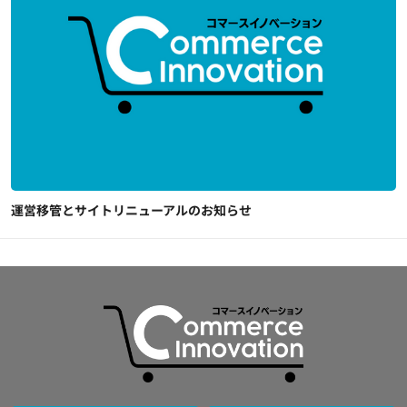
運営移管とサイトリニューアルのお知らせ