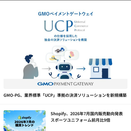
GMO-PG、業界標準「UCP」準拠の決済ソリューションを新規構築
Shopify、2026年7月国内販売動向発表
スポーツユニフォーム前月比9倍