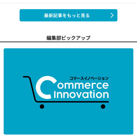
最新記事をもっと見る
編集部ピックアップ