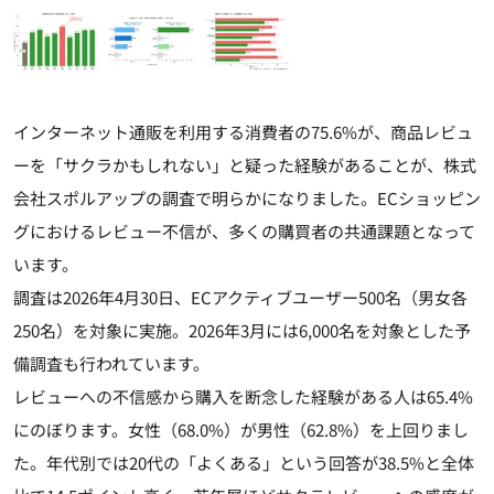
インターネット通販を利用する消費者の75.6%が、商品レビュ
ーを「サクラかもしれない」と疑った経験があることが、株式
会社スポルアップの調査で明らかになりました。ECショッピン
グにおけるレビュー不信が、多くの購買者の共通課題となって
います。
調査は2026年4月30日、ECアクティブユーザー500名（男女各
250名）を対象に実施。2026年3月には6,000名を対象とした予
備調査も行われています。
レビューへの不信感から購入を断念した経験がある人は65.4%
にのぼります。女性（68.0%）が男性（62.8%）を上回りまし
た。年代別では20代の「よくある」という回答が38.5%と全体