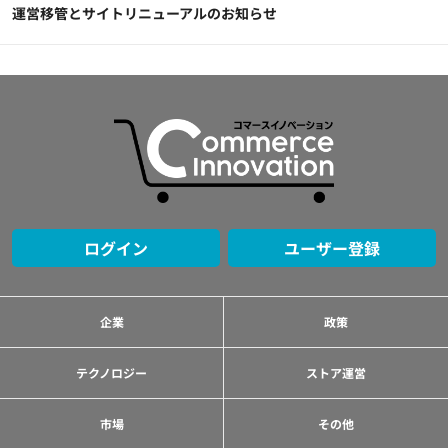
運営移管とサイトリニューアルのお知らせ
ログイン
ユーザー登録
企業
政策
テクノロジー
ストア運営
市場
その他