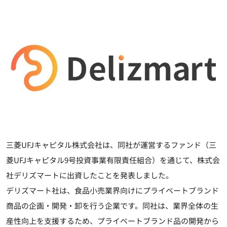
三菱UFJキャピタル株式会社は、同社が運営するファンド（三
菱UFJキャピタル9号投資事業有限責任組合）を通じて、株式会
社デリズマートに出資したことを発表しました。
デリズマート社は、食品小売業界向けにプライベートブランド
商品の企画・開発・卸を行う企業です。同社は、業界全体の生
産性向上を支援するため、プライベートブランド品の開発から