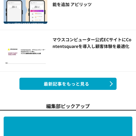
能を追加 アピリッツ
マウスコンピューター公式ECサイトにCo
ntentsquareを導入し顧客体験を最適化
最新記事をもっと見る
編集部ピックアップ