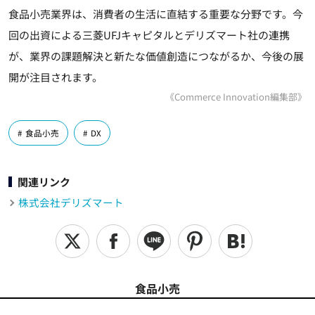
食品小売業界は、消費者の生活に直結する重要な分野です。今
回の出資による三菱UFJキャピタルとデリズマート社の連携
が、業界の課題解決と新たな価値創造につながるか、今後の展
開が注目されます。
《Commerce Innovation編集部》
食品小売
DX
関連リンク
株式会社デリズマート
食品小売