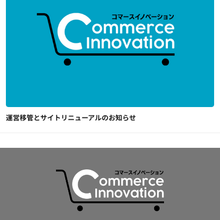
運営移管とサイトリニューアルのお知らせ