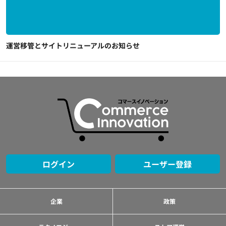
運営移管とサイトリニューアルのお知らせ
ログイン
ユーザー登録
企業
政策