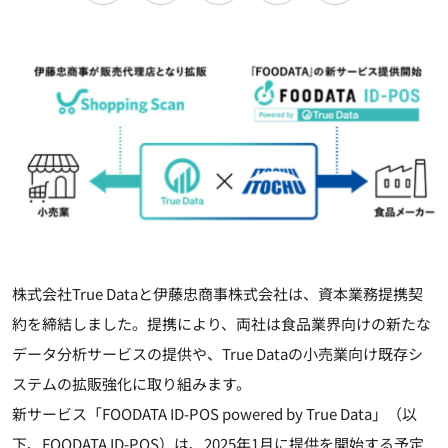
株式会社True Dataと伊藤忠商事株式会社は、資本業務提携契
約を締結しました。提携により、両社は食品業界向けの新たな
データ分析サービスの提供や、True Dataの小売業向け既存シ
ステムの拡販強化に取り組みます。
新サービス「FOODATA ID-POS powered by True Data」（以
下、FOODATA ID-POS）は、2025年1月に提供を開始する予定