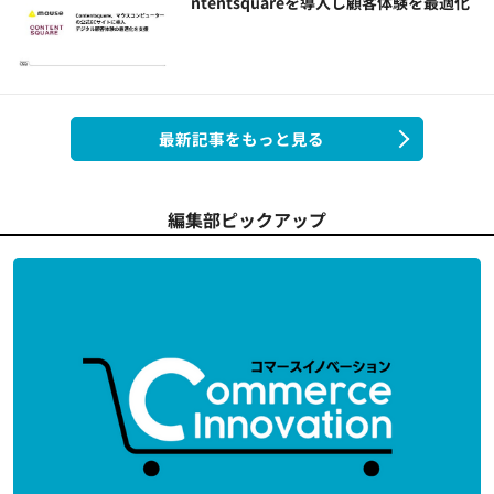
ntentsquareを導入し顧客体験を最適化
最新記事をもっと見る
編集部ピックアップ