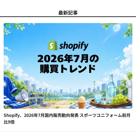
最新記事
Shopify、2026年7月国内販売動向発表 スポーツユニフォーム前月
比9倍