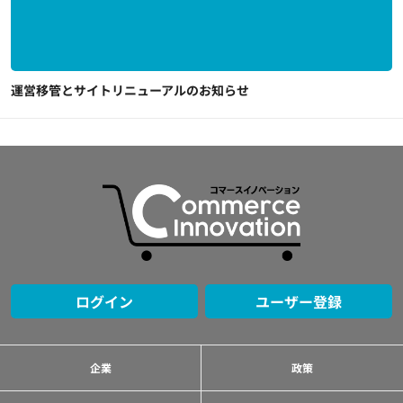
運営移管とサイトリニューアルのお知らせ
ログイン
ユーザー登録
企業
政策