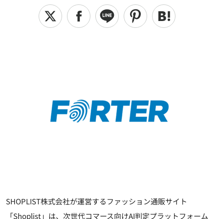
SHOPLIST株式会社が運営するファッション通販サイト
「Shoplist」は、次世代コマース向けAI判定プラットフォーム