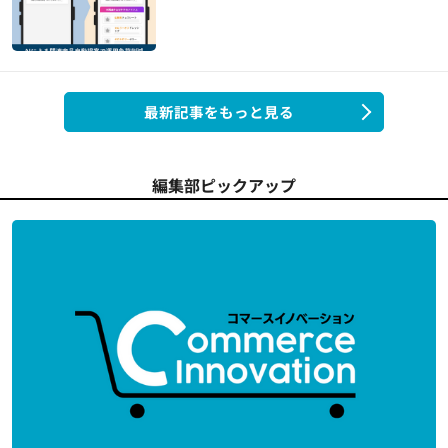
最新記事をもっと見る
編集部ピックアップ