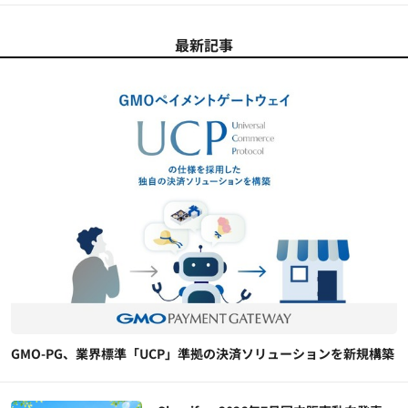
最新記事
GMO-PG、業界標準「UCP」準拠の決済ソリューションを新規構築