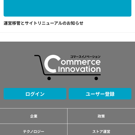
運営移管とサイトリニューアルのお知らせ
ログイン
ユーザー登録
企業
政策
テクノロジー
ストア運営