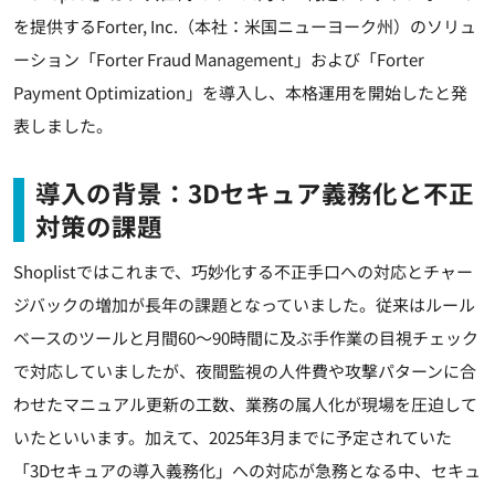
を提供するForter, Inc.（本社：米国ニューヨーク州）のソリュ
ーション「Forter Fraud Management」および「Forter
Payment Optimization」を導入し、本格運用を開始したと発
表しました。
導入の背景：3Dセキュア義務化と不正
対策の課題
Shoplistではこれまで、巧妙化する不正手口への対応とチャー
ジバックの増加が長年の課題となっていました。従来はルール
ベースのツールと月間60～90時間に及ぶ手作業の目視チェック
で対応していましたが、夜間監視の人件費や攻撃パターンに合
わせたマニュアル更新の工数、業務の属人化が現場を圧迫して
いたといいます。加えて、2025年3月までに予定されていた
「3Dセキュアの導入義務化」への対応が急務となる中、セキュ