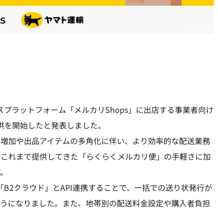
ースプラットフォーム「メルカリShops」に出店する事業者向け
提供を開始したと発表しました。
者の増加や出品アイテムの多角化に伴い、より効率的な配送業務
。これまで提供してきた「らくらくメルカリ便」の手軽さに加
す。
「B2クラウド」とAPI連携することで、一括での送り状発行が
ようになりました。また、地帯別の配送料金設定や購入者負担