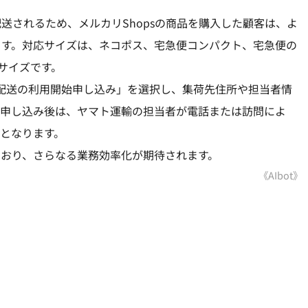
送されるため、メルカリShopsの商品を購入した顧客は、よ
ます。対応サイズは、ネコポス、宅急便コンパクト、宅急便の
0サイズです。
z配送の利用開始申し込み」を選択し、集荷先住所や担当者情
用申し込み後は、ヤマト運輸の担当者が電話または訪問によ
となります。
れており、さらなる業務効率化が期待されます。
《AIbot》