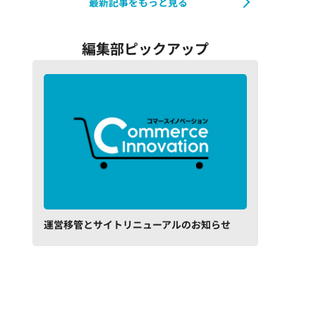
最新記事をもっと見る
編集部ピックアップ
運営移管とサイトリニューアルのお知らせ