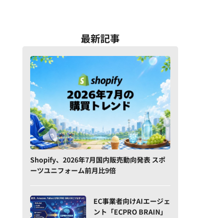
最新記事
Shopify、2026年7月国内販売動向発表 スポ
ーツユニフォーム前月比9倍
EC事業者向けAIエージェ
ント「ECPRO BRAIN」