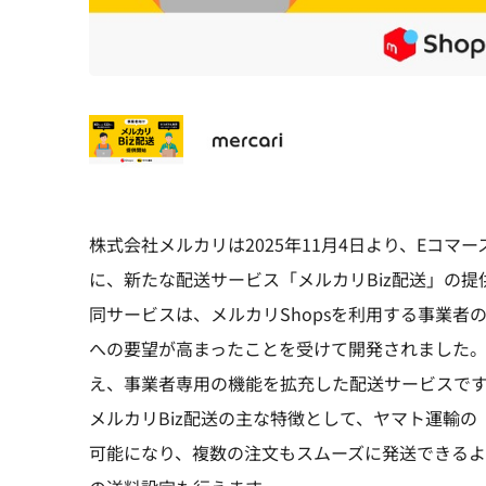
株式会社メルカリは2025年11月4日より、Eコマ
に、新たな配送サービス「メルカリBiz配送」の
同サービスは、メルカリShopsを利用する事業
への要望が高まったことを受けて開発されました
え、事業者専用の機能を拡充した配送サービスで
メルカリBiz配送の主な特徴として、ヤマト運輸の
可能になり、複数の注文もスムーズに発送できる