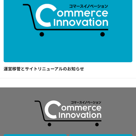
運営移管とサイトリニューアルのお知らせ