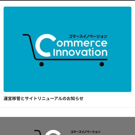
運営移管とサイトリニューアルのお知らせ