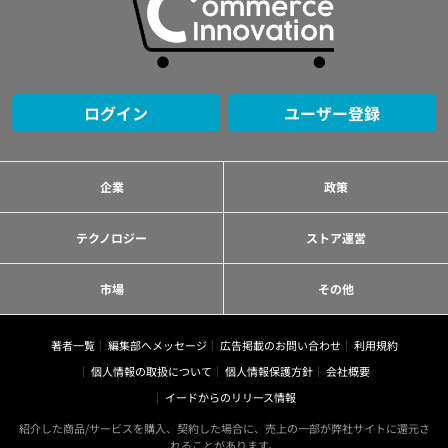
ログイン
ユーザー登録
企業
政策
テクノロジー
ストア運営
市場
その他
著者一覧
編集部へメッセージ
広告掲載のお問い合わせ
利用規約
個人情報の取扱について
個人情報保護方針
会社概要
イードからのリリース情報
紹介した商品/サービスを購入、契約した場合に、売上の一部が弊社サイトに還元さ
れることがあります。