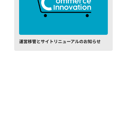
運営移管とサイトリニューアルのお知らせ