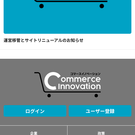
運営移管とサイトリニューアルのお知らせ
ログイン
ユーザー登録
企業
政策