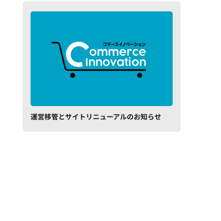
運営移管とサイトリニューアルのお知らせ