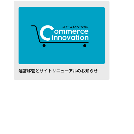
運営移管とサイトリニューアルのお知らせ