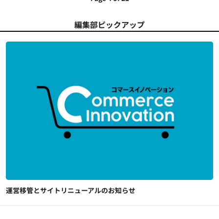
編集部ピックアップ
運営移管とサイトリニューアルのお知らせ