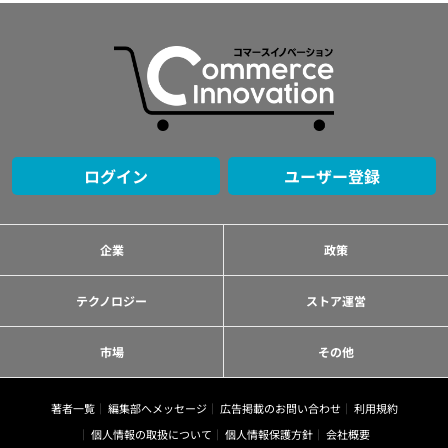
ログイン
ユーザー登録
企業
政策
テクノロジー
ストア運営
市場
その他
著者一覧
編集部へメッセージ
広告掲載のお問い合わせ
利用規約
個人情報の取扱について
個人情報保護方針
会社概要