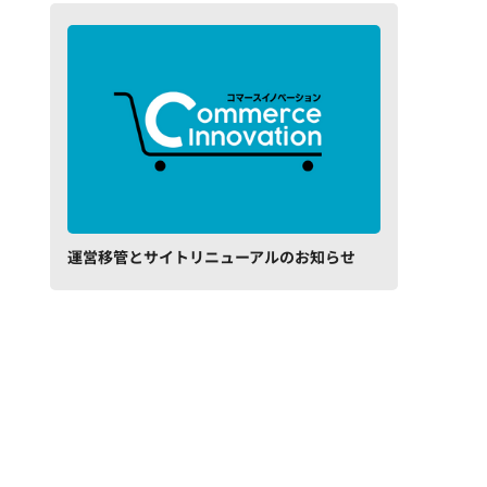
運営移管とサイトリニューアルのお知らせ