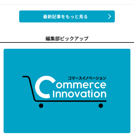
最新記事をもっと見る
編集部ピックアップ