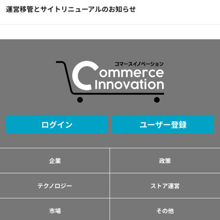
運営移管とサイトリニューアルのお知らせ
ログイン
ユーザー登録
企業
政策
テクノロジー
ストア運営
市場
その他