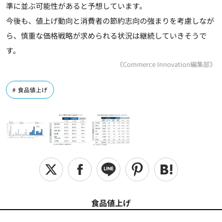
準に並ぶ可能性があると予想しています。
今後も、値上げ動向と消費者の節約志向の強まりを考慮しなが
ら、慎重な価格戦略が求められる状況は継続していきそうで
す。
《Commerce Innovation編集部》
食品値上げ
食品値上げ