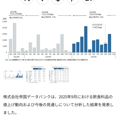
株式会社帝国データバンクは、2025年9月における飲食料品の
値上げ動向および今後の見通しについて分析した結果を発表し
ました。