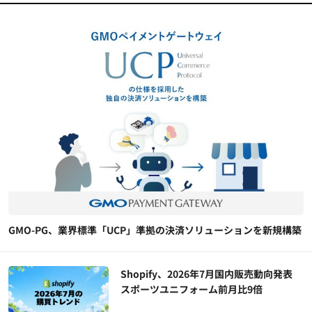
GMO-PG、業界標準「UCP」準拠の決済ソリューションを新規構築
Shopify、2026年7月国内販売動向発表
スポーツユニフォーム前月比9倍