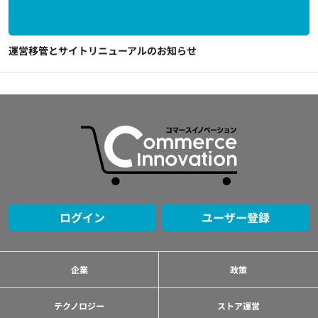
運営移管とサイトリニューアルのお知らせ
ログイン
ユーザー登録
企業
政策
テクノロジー
ストア運営