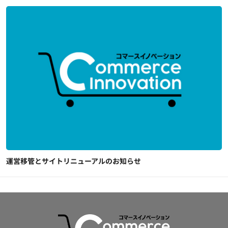
運営移管とサイトリニューアルのお知らせ