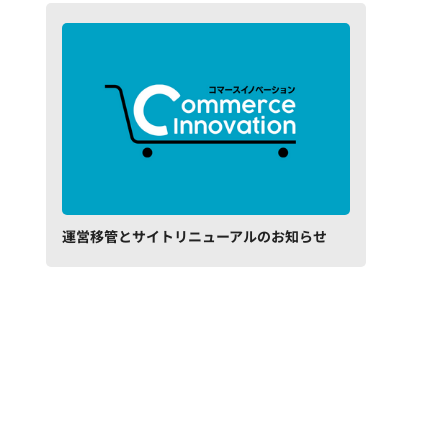
運営移管とサイトリニューアルのお知らせ