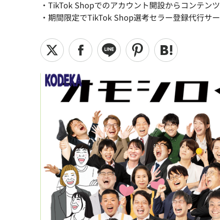
・TikTok Shopでのアカウント開設からコン
・期間限定でTikTok Shop選考セラー登録代行