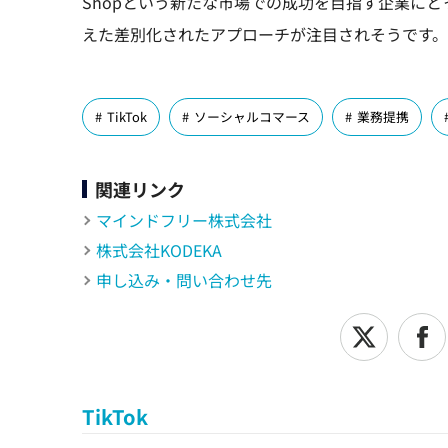
Shopという新たな市場での成功を目指す企業に
えた差別化されたアプローチが注目されそうです。
TikTok
ソーシャルコマース
業務提携
関連リンク
マインドフリー株式会社
株式会社KODEKA
申し込み・問い合わせ先
TikTok