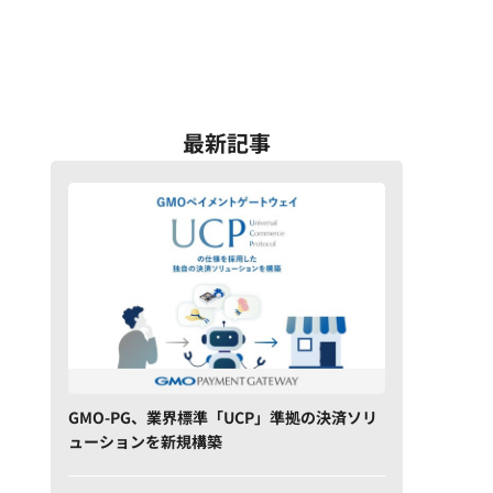
最新記事
GMO-PG、業界標準「UCP」準拠の決済ソリ
ューションを新規構築