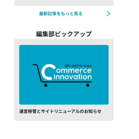
最新記事をもっと見る
編集部ピックアップ
運営移管とサイトリニューアルのお知らせ