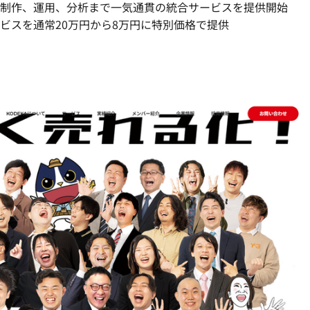
テンツ制作、運用、分析まで一気通貫の統合サービスを提供開始
サービスを通常20万円から8万円に特別価格で提供