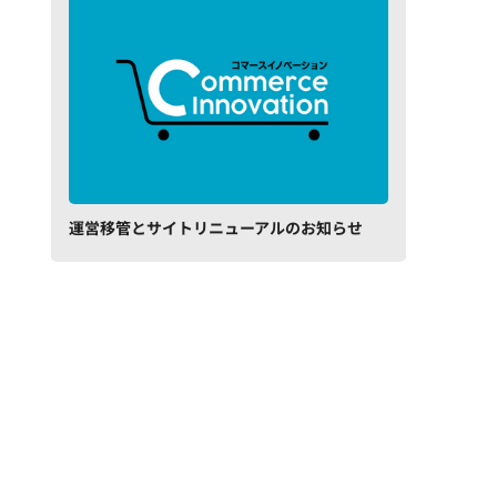
運営移管とサイトリニューアルのお知らせ