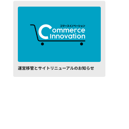
運営移管とサイトリニューアルのお知らせ