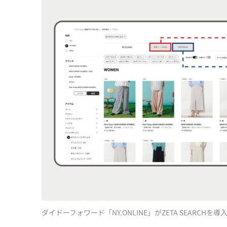
ダイドーフォワード「NY.ONLINE」がZETA SEARC