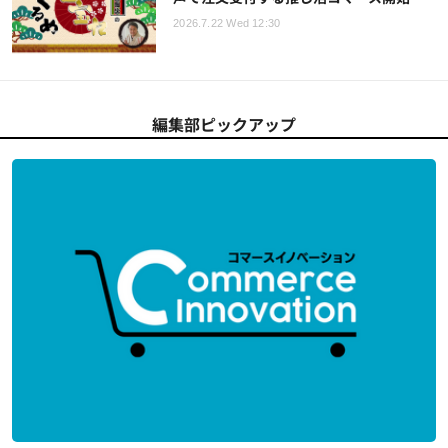
2026.7.22 Wed 12:30
編集部ピックアップ