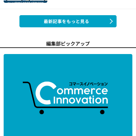
最新記事をもっと見る
編集部ピックアップ