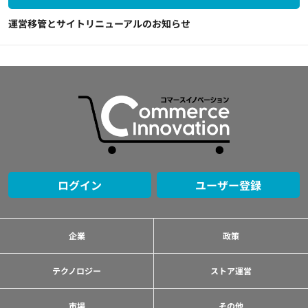
運営移管とサイトリニューアルのお知らせ
ログイン
ユーザー登録
企業
政策
テクノロジー
ストア運営
市場
その他