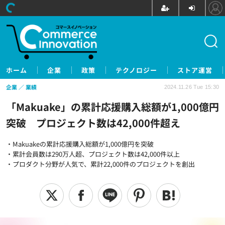
ホーム
企業
政策
テクノロジー
ストア運営
企業
業績
2024.11.26 Tue 15:30
「Makuake」の累計応援購入総額が1,000億円
突破 プロジェクト数は42,000件超え
・Makuakeの累計応援購入総額が1,000億円を突破
・累計会員数は290万人超、プロジェクト数は42,000件以上
・プロダクト分野が人気で、累計22,000件のプロジェクトを創出