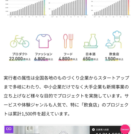
実行者の属性は全国各地のものづくり企業からスタートアップ
まで多岐にわたり、中小企業だけでなく大手企業も新規事業の
立ち上げなど様々な目的でプロジェクトを実施しています。サ
ービスや体験ジャンルも人気で、特に「飲食店」のプロジェク
トは累計1,500件を超えています。