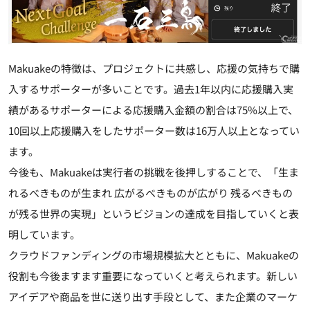
Makuakeの特徴は、プロジェクトに共感し、応援の気持ちで購
入するサポーターが多いことです。過去1年以内に応援購入実
績があるサポーターによる応援購入金額の割合は75%以上で、
10回以上応援購入をしたサポーター数は16万人以上となってい
ます。
今後も、Makuakeは実行者の挑戦を後押しすることで、「生ま
れるべきものが生まれ 広がるべきものが広がり 残るべきもの
が残る世界の実現」というビジョンの達成を目指していくと表
明しています。
クラウドファンディングの市場規模拡大とともに、Makuakeの
役割も今後ますます重要になっていくと考えられます。新しい
アイデアや商品を世に送り出す手段として、また企業のマーケ