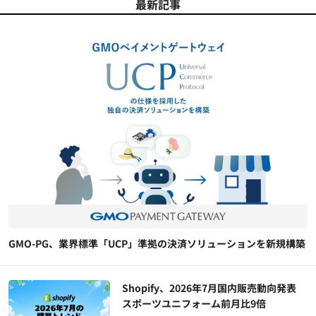
最新記事
GMO-PG、業界標準「UCP」準拠の決済ソリューションを新規構築
Shopify、2026年7月国内販売動向発表
スポーツユニフォーム前月比9倍